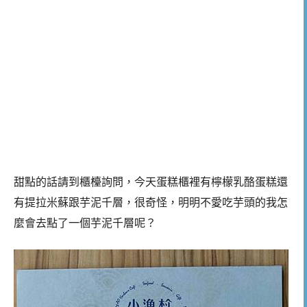
甜點的話請到櫃檯詢問，今天蛋糕櫃裡有檸檬乳酪蛋糕還
有提拉米蘇跟芋泥千層，很奇怪，明明不愛吃芋頭的我怎
麼會去點了一個芋泥千層呢？