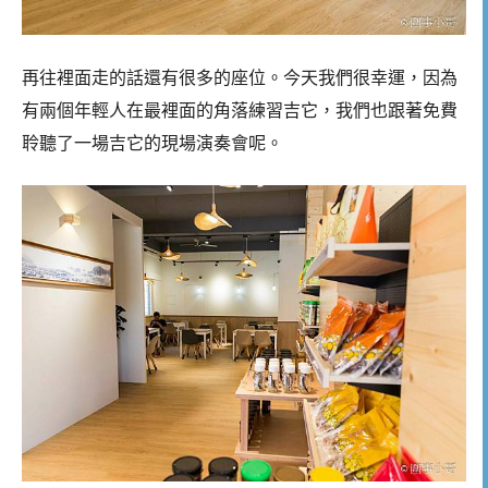
再往裡面走的話還有很多的座位。今天我們很幸運，因為
有兩個年輕人在最裡面的角落練習吉它，我們也跟著免費
聆聽了一場吉它的現場演奏會呢。