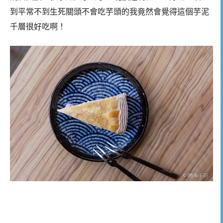
到平常不到生死關頭不會吃芋頭的我竟然會覺得這個芋泥
千層很好吃啊！