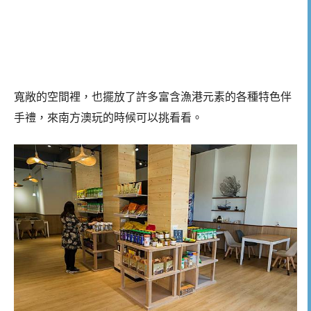
寬敞的空間裡，也擺放了許多富含漁港元素的各種特色伴
手禮，來南方澳玩的時候可以挑看看。