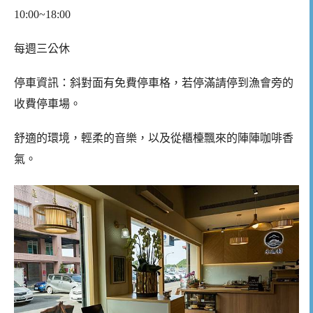
10:00~18:00
每週三公休
停車資訊：斜對面有免費停車格，若停滿請停到漁會旁的
收費停車場。
舒適的環境，輕柔的音樂，以及從櫃檯飄來的陣陣咖啡香
氣。